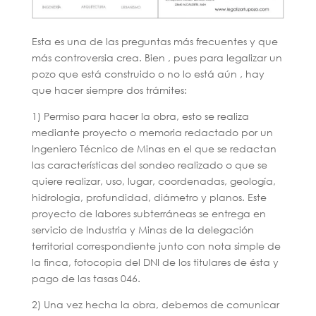
Esta es una de las preguntas más frecuentes y que
más controversia crea. Bien , pues para legalizar un
pozo que está construido o no lo está aún , hay
que hacer siempre dos trámites:
1) Permiso para hacer la obra, esto se realiza
mediante proyecto o memoria redactado por un
Ingeniero Técnico de Minas en el que se redactan
las características del sondeo realizado o que se
quiere realizar, uso, lugar, coordenadas, geología,
hidrologia, profundidad, diámetro y planos. Este
proyecto de labores subterráneas se entrega en
servicio de Industria y Minas de la delegación
territorial correspondiente junto con nota simple de
la finca, fotocopia del DNI de los titulares de ésta y
pago de las tasas 046.
2) Una vez hecha la obra, debemos de comunicar