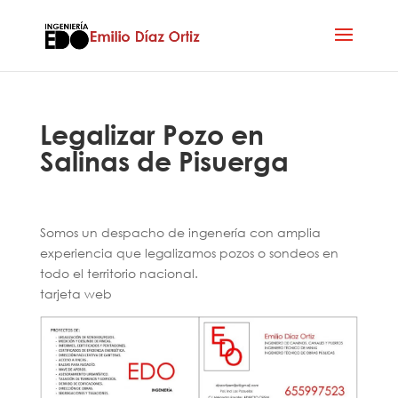
Legalizar Pozo en
Salinas de Pisuerga
Somos un despacho de ingenería con amplia
experiencia que legalizamos pozos o sondeos en
todo el territorio nacional.
tarjeta web