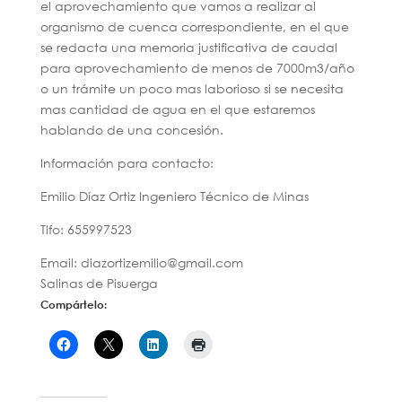
el aprovechamiento que vamos a realizar al
organismo de cuenca correspondiente, en el que
se redacta una memoria justificativa de caudal
para aprovechamiento de menos de 7000m3/año
o un trámite un poco mas laborioso si se necesita
mas cantidad de agua en el que estaremos
hablando de una concesión.
Información para contacto:
Emilio Díaz Ortiz Ingeniero Técnico de Minas
Tlfo: 655997523
Email: diazortizemilio@gmail.com
Salinas de Pisuerga
Compártelo: