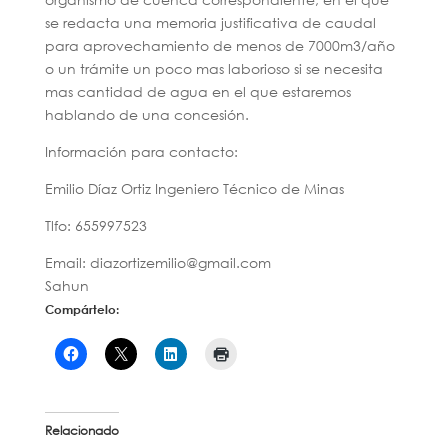
se redacta una memoria justificativa de caudal
para aprovechamiento de menos de 7000m3/año
o un trámite un poco mas laborioso si se necesita
mas cantidad de agua en el que estaremos
hablando de una concesión.
Información para contacto:
Emilio Díaz Ortiz Ingeniero Técnico de Minas
Tlfo: 655997523
Email: diazortizemilio@gmail.com
Sahun
Compártelo:
Relacionado