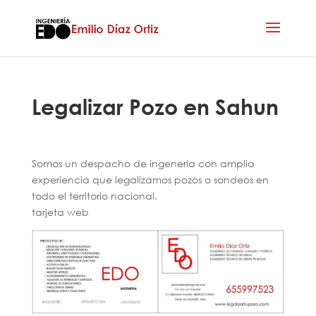
Legalizar Pozo en Sahun
Somos un despacho de ingenería con amplia
experiencia que legalizamos pozos o sondeos en
todo el territorio nacional.
tarjeta web