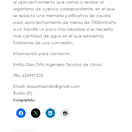
el aprovechamiento que vamos a realizar al
organismo de cuenca correspondiente, en el que
se redacta una memoria justificativa de caudal
para aprovechamiento de menos de 7000m3/año
o un trámite un poco mas laborioso si se necesita
mas cantidad de agua en el que estaremos
hablando de una concesión.
Información para contacto:
Emilio Díaz Ortiz Ingeniero Técnico de Minas
Tlfo: 655997523
Email: diazortizemilio@gmail.com
Rubio (El)
Compártelo: