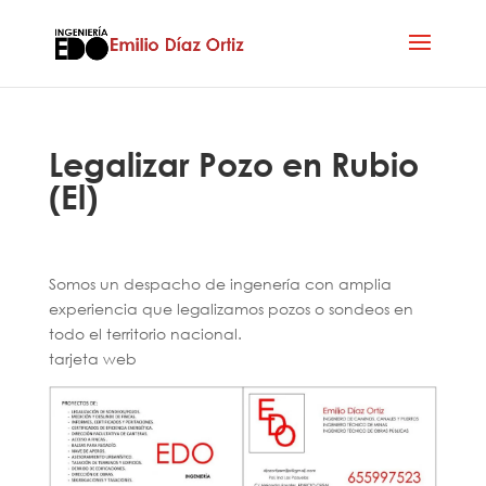
Legalizar Pozo en Rubio
(El)
Somos un despacho de ingenería con amplia
experiencia que legalizamos pozos o sondeos en
todo el territorio nacional.
tarjeta web