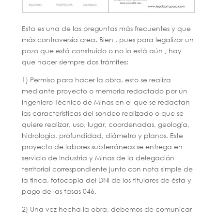
Esta es una de las preguntas más frecuentes y que
más controversia crea. Bien , pues para legalizar un
pozo que está construido o no lo está aún , hay
que hacer siempre dos trámites:
1) Permiso para hacer la obra, esto se realiza
mediante proyecto o memoria redactado por un
Ingeniero Técnico de Minas en el que se redactan
las características del sondeo realizado o que se
quiere realizar, uso, lugar, coordenadas, geología,
hidrologia, profundidad, diámetro y planos. Este
proyecto de labores subterráneas se entrega en
servicio de Industria y Minas de la delegación
territorial correspondiente junto con nota simple de
la finca, fotocopia del DNI de los titulares de ésta y
pago de las tasas 046.
2) Una vez hecha la obra, debemos de comunicar