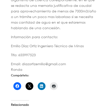
se redacta una memoria justificativa de caudal
para aprovechamiento de menos de 7000m3/año
o un trámite un poco mas laborioso si se necesita
mas cantidad de agua en el que estaremos
hablando de una concesión.
Información para contacto:
Emilio Díaz Ortiz Ingeniero Técnico de Minas
Tlfo: 655997523
Email: diazortizemilio@gmail.com
Ronda
Compártelo:
Relacionado