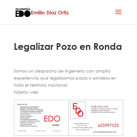
Legalizar Pozo en Ronda
Somos un despacho de ingenería con amplia
experiencia que legalizamos pozos o sondeos en
todo el territorio nacional.
tarjeta web