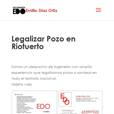
Legalizar Pozo en
Riotuerto
Somos un despacho de ingenería con amplia
experiencia que legalizamos pozos o sondeos en
todo el territorio nacional.
tarjeta web