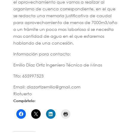
el aprovechamiento que vamos a realizar al
organismo de cuenca correspondiente, en el que
se redacta una memoria justificativa de caudal
para aprovechamiento de menos de 7000m3/año
o un trámite un poco mas laborioso si se necesita
mas cantidad de agua en el que estaremos
hablando de una concesión.
Información para contacto:
Emilio Díaz Ortiz Ingeniero Técnico de Minas
Tlfo: 655997523
Email: diazortizemilio@gmail.com
Riotuerto
Compártelo: