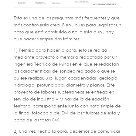
Esta es una de las preguntas más frecuentes y que
más controversia crea. Bien , pues para legalizar un
pozo que está construido o no lo está aún , hay
que hacer siempre dos trámites:
1) Permiso para hacer la obra, esto se realiza
mediante proyecto o memoria redactado por un
Ingeniero Técnico de Minas en el que se redactan
las características del sondeo realizado o que se
quiere realizar, uso, lugar, coordenadas, geología,
hidrologia, profundidad, diámetro y planos. Este
proyecto de labores subterráneas se entrega en
servicio de Industria y Minas de la delegación
territorial correspondiente junto con nota simple de
la finca, fotocopia del DNI de los titulares de ésta y
pago de las tasas 046.
2) Una vez hecha la obra, debemos de comunicar