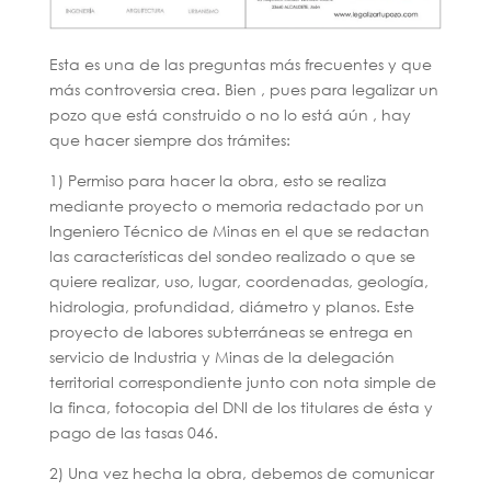
Esta es una de las preguntas más frecuentes y que
más controversia crea. Bien , pues para legalizar un
pozo que está construido o no lo está aún , hay
que hacer siempre dos trámites:
1) Permiso para hacer la obra, esto se realiza
mediante proyecto o memoria redactado por un
Ingeniero Técnico de Minas en el que se redactan
las características del sondeo realizado o que se
quiere realizar, uso, lugar, coordenadas, geología,
hidrologia, profundidad, diámetro y planos. Este
proyecto de labores subterráneas se entrega en
servicio de Industria y Minas de la delegación
territorial correspondiente junto con nota simple de
la finca, fotocopia del DNI de los titulares de ésta y
pago de las tasas 046.
2) Una vez hecha la obra, debemos de comunicar