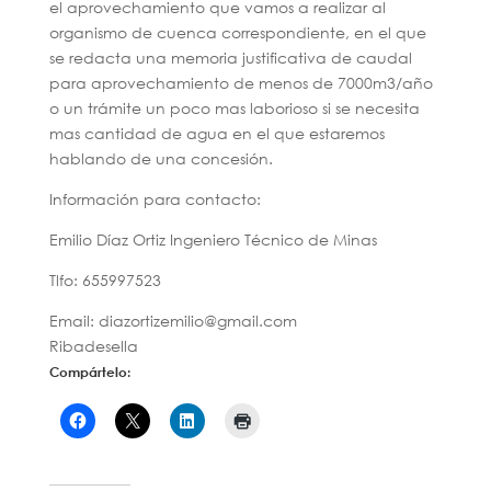
el aprovechamiento que vamos a realizar al
organismo de cuenca correspondiente, en el que
se redacta una memoria justificativa de caudal
para aprovechamiento de menos de 7000m3/año
o un trámite un poco mas laborioso si se necesita
mas cantidad de agua en el que estaremos
hablando de una concesión.
Información para contacto:
Emilio Díaz Ortiz Ingeniero Técnico de Minas
Tlfo: 655997523
Email: diazortizemilio@gmail.com
Ribadesella
Compártelo: