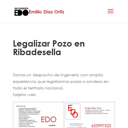
Legalizar Pozo en
Ribadesella
Somos un despacho de ingenería con amplia
experiencia que legalizamos pozos o sondeos en
todo el territorio nacional.
tarjeta web