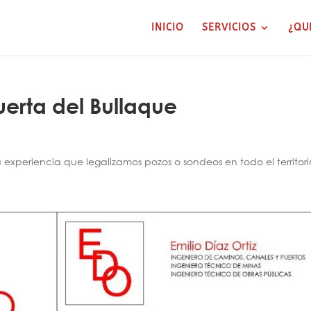
INICIO
SERVICIOS
¿QU
uerta del Bullaque
xperiencia que legalizamos pozos o sondeos en todo el territori