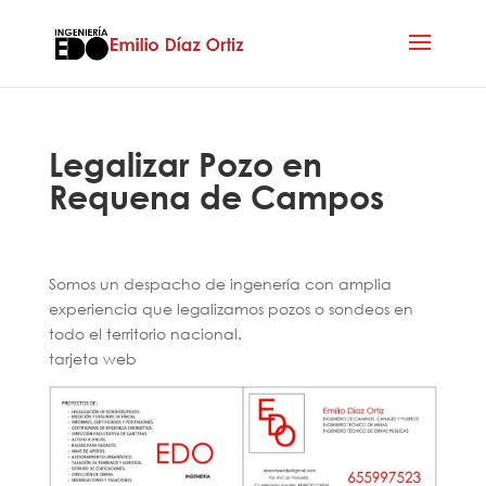
Legalizar Pozo en
Requena de Campos
Somos un despacho de ingenería con amplia
experiencia que legalizamos pozos o sondeos en
todo el territorio nacional.
tarjeta web