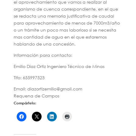
el aprovechamiento que vamos a realizar al
organismo de cuenca correspondiente, en el que
se redacta una memoria justificativa de caudal
para aprovechamiento de menos de 7000m3/año
o un trámite un poco mas laborioso si se necesita
mas cantidad de agua en el que estaremos
hablando de una concesión.
Información para contacto:
Emilio Díaz Ortiz Ingeniero Técnico de Minas
Tlfo: 655997523
Email: diazortizemilio@gmail.com
Requena de Campos
Compártelo: