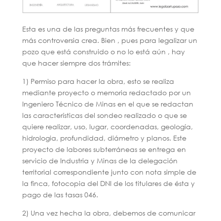
Esta es una de las preguntas más frecuentes y que
más controversia crea. Bien , pues para legalizar un
pozo que está construido o no lo está aún , hay
que hacer siempre dos trámites:
1) Permiso para hacer la obra, esto se realiza
mediante proyecto o memoria redactado por un
Ingeniero Técnico de Minas en el que se redactan
las características del sondeo realizado o que se
quiere realizar, uso, lugar, coordenadas, geología,
hidrologia, profundidad, diámetro y planos. Este
proyecto de labores subterráneas se entrega en
servicio de Industria y Minas de la delegación
territorial correspondiente junto con nota simple de
la finca, fotocopia del DNI de los titulares de ésta y
pago de las tasas 046.
2) Una vez hecha la obra, debemos de comunicar