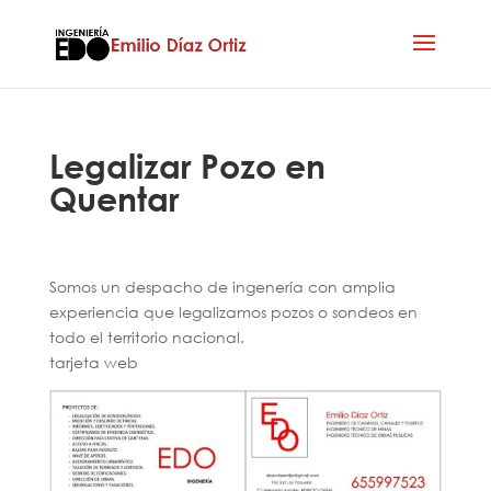
Legalizar Pozo en
Quentar
Somos un despacho de ingenería con amplia
experiencia que legalizamos pozos o sondeos en
todo el territorio nacional.
tarjeta web