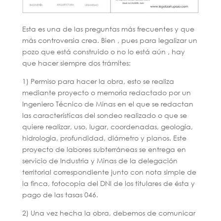
Esta es una de las preguntas más frecuentes y que
más controversia crea. Bien , pues para legalizar un
pozo que está construido o no lo está aún , hay
que hacer siempre dos trámites:
1) Permiso para hacer la obra, esto se realiza
mediante proyecto o memoria redactado por un
Ingeniero Técnico de Minas en el que se redactan
las características del sondeo realizado o que se
quiere realizar, uso, lugar, coordenadas, geología,
hidrologia, profundidad, diámetro y planos. Este
proyecto de labores subterráneas se entrega en
servicio de Industria y Minas de la delegación
territorial correspondiente junto con nota simple de
la finca, fotocopia del DNI de los titulares de ésta y
pago de las tasas 046.
2) Una vez hecha la obra, debemos de comunicar