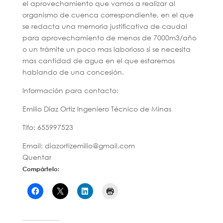
el aprovechamiento que vamos a realizar al
organismo de cuenca correspondiente, en el que
se redacta una memoria justificativa de caudal
para aprovechamiento de menos de 7000m3/año
o un trámite un poco mas laborioso si se necesita
mas cantidad de agua en el que estaremos
hablando de una concesión.
Información para contacto:
Emilio Díaz Ortiz Ingeniero Técnico de Minas
Tlfo: 655997523
Email: diazortizemilio@gmail.com
Quentar
Compártelo: