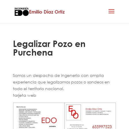
Legalizar Pozo en
Purchena
Somos un despacho de ingenería con amplia
experiencia que legalizamos pozos o sondeos en
todo el territorio nacional.
tarjeta web