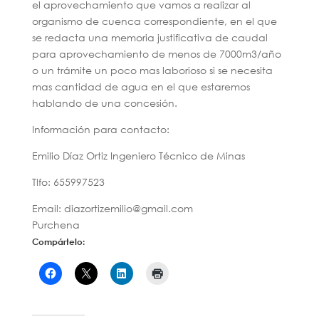
el aprovechamiento que vamos a realizar al
organismo de cuenca correspondiente, en el que
se redacta una memoria justificativa de caudal
para aprovechamiento de menos de 7000m3/año
o un trámite un poco mas laborioso si se necesita
mas cantidad de agua en el que estaremos
hablando de una concesión.
Información para contacto:
Emilio Díaz Ortiz Ingeniero Técnico de Minas
Tlfo: 655997523
Email: diazortizemilio@gmail.com
Purchena
Compártelo: