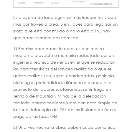
Esta es una de las preguntas más frecuentes y que
más controversia crea. Bien , pues para legalizar un
pozo que está construido o no lo está aún , hay
que hacer siempre dos trámites:
1) Permiso para hacer la obra, esto se realiza
mediante proyecto o memoria redactado por un
Ingeniero Técnico de Minas en el que se redactan
las características del sondeo realizado o que se
quiere realizar, uso, lugar, coordenadas, geología,
hidrologia, profundidad, diámetro y planos. Este
proyecto de labores subterráneas se entrega en
servicio de Industria y Minas de la delegación
territorial correspondiente junto con nota simple de
la finca, fotocopia del DNI de los titulares de ésta y
pago de las tasas 046.
2) Una vez hecha la obra, debemos de comunicar