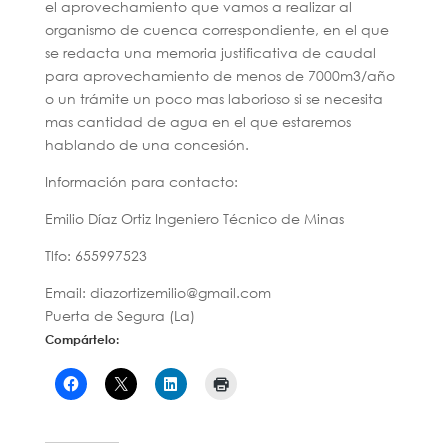
el aprovechamiento que vamos a realizar al
organismo de cuenca correspondiente, en el que
se redacta una memoria justificativa de caudal
para aprovechamiento de menos de 7000m3/año
o un trámite un poco mas laborioso si se necesita
mas cantidad de agua en el que estaremos
hablando de una concesión.
Información para contacto:
Emilio Díaz Ortiz Ingeniero Técnico de Minas
Tlfo: 655997523
Email: diazortizemilio@gmail.com
Puerta de Segura (La)
Compártelo: