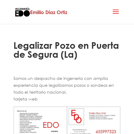
Legalizar Pozo en Puerta
de Segura (La)
Somos un despacho de ingenería con amplia
experiencia que legalizamos pozos o sondeos en
todo el territorio nacional.
tarjeta web