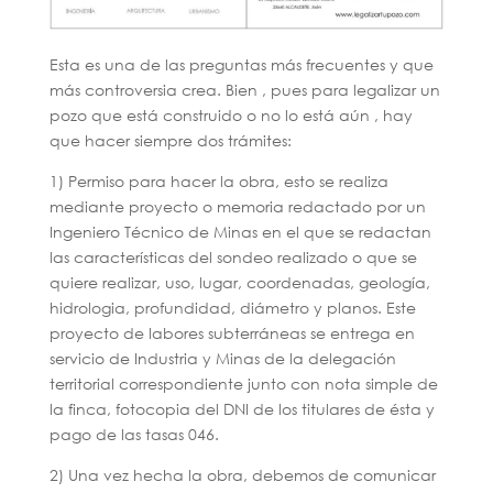
Esta es una de las preguntas más frecuentes y que
más controversia crea. Bien , pues para legalizar un
pozo que está construido o no lo está aún , hay
que hacer siempre dos trámites:
1) Permiso para hacer la obra, esto se realiza
mediante proyecto o memoria redactado por un
Ingeniero Técnico de Minas en el que se redactan
las características del sondeo realizado o que se
quiere realizar, uso, lugar, coordenadas, geología,
hidrologia, profundidad, diámetro y planos. Este
proyecto de labores subterráneas se entrega en
servicio de Industria y Minas de la delegación
territorial correspondiente junto con nota simple de
la finca, fotocopia del DNI de los titulares de ésta y
pago de las tasas 046.
2) Una vez hecha la obra, debemos de comunicar