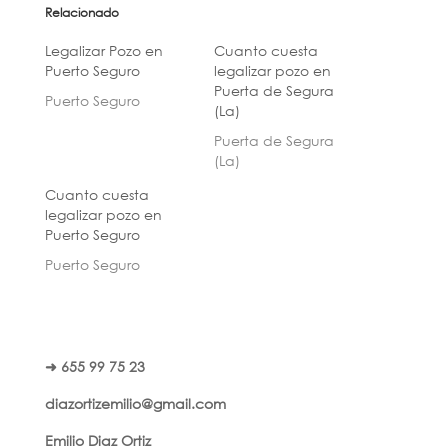
Relacionado
Legalizar Pozo en
Cuanto cuesta
Puerto Seguro
legalizar pozo en
Puerta de Segura
Puerto Seguro
(La)
Puerta de Segura
(La)
Cuanto cuesta
legalizar pozo en
Puerto Seguro
Puerto Seguro
➜ 655 99 75 23
diazortizemilio@gmail.com
Emilio Diaz Ortiz