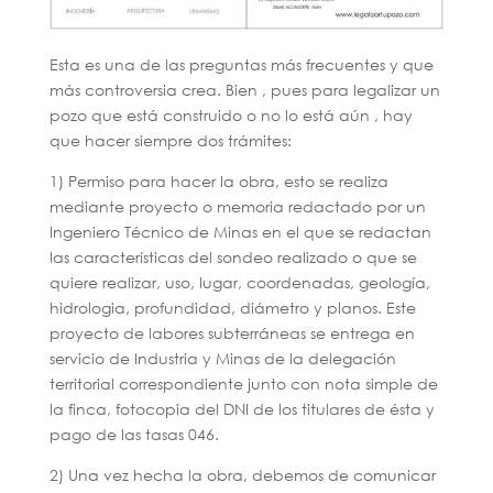
Esta es una de las preguntas más frecuentes y que
más controversia crea. Bien , pues para legalizar un
pozo que está construido o no lo está aún , hay
que hacer siempre dos trámites:
1) Permiso para hacer la obra, esto se realiza
mediante proyecto o memoria redactado por un
Ingeniero Técnico de Minas en el que se redactan
las características del sondeo realizado o que se
quiere realizar, uso, lugar, coordenadas, geología,
hidrologia, profundidad, diámetro y planos. Este
proyecto de labores subterráneas se entrega en
servicio de Industria y Minas de la delegación
territorial correspondiente junto con nota simple de
la finca, fotocopia del DNI de los titulares de ésta y
pago de las tasas 046.
2) Una vez hecha la obra, debemos de comunicar