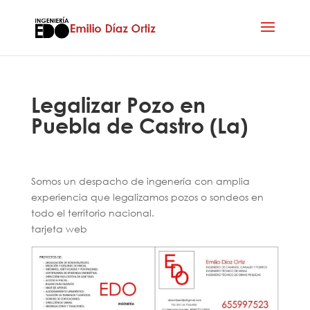
Legalizar Pozo en
Puebla de Castro (La)
Somos un despacho de ingenería con amplia
experiencia que legalizamos pozos o sondeos en
todo el territorio nacional.
tarjeta web