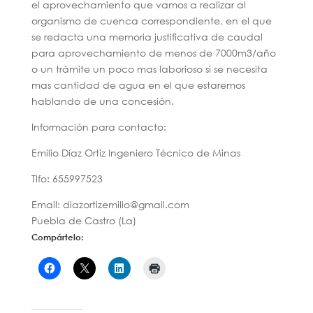
el aprovechamiento que vamos a realizar al
organismo de cuenca correspondiente, en el que
se redacta una memoria justificativa de caudal
para aprovechamiento de menos de 7000m3/año
o un trámite un poco mas laborioso si se necesita
mas cantidad de agua en el que estaremos
hablando de una concesión.
Información para contacto:
Emilio Díaz Ortiz Ingeniero Técnico de Minas
Tlfo: 655997523
Email: diazortizemilio@gmail.com
Puebla de Castro (La)
Compártelo: