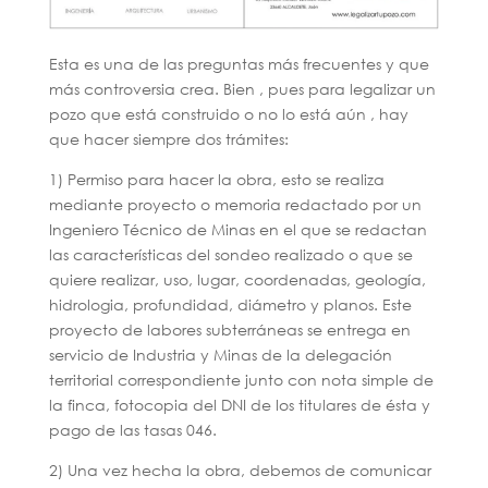
Esta es una de las preguntas más frecuentes y que
más controversia crea. Bien , pues para legalizar un
pozo que está construido o no lo está aún , hay
que hacer siempre dos trámites:
1) Permiso para hacer la obra, esto se realiza
mediante proyecto o memoria redactado por un
Ingeniero Técnico de Minas en el que se redactan
las características del sondeo realizado o que se
quiere realizar, uso, lugar, coordenadas, geología,
hidrologia, profundidad, diámetro y planos. Este
proyecto de labores subterráneas se entrega en
servicio de Industria y Minas de la delegación
territorial correspondiente junto con nota simple de
la finca, fotocopia del DNI de los titulares de ésta y
pago de las tasas 046.
2) Una vez hecha la obra, debemos de comunicar