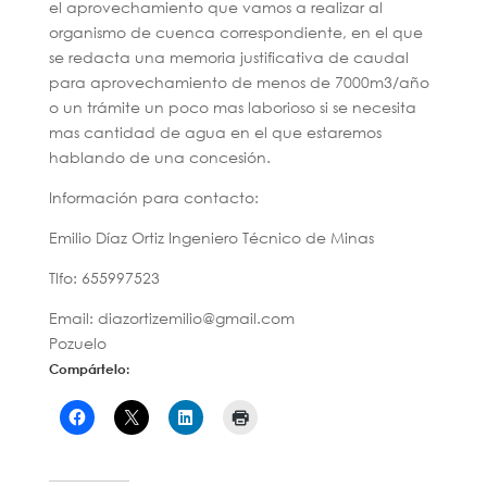
el aprovechamiento que vamos a realizar al
organismo de cuenca correspondiente, en el que
se redacta una memoria justificativa de caudal
para aprovechamiento de menos de 7000m3/año
o un trámite un poco mas laborioso si se necesita
mas cantidad de agua en el que estaremos
hablando de una concesión.
Información para contacto:
Emilio Díaz Ortiz Ingeniero Técnico de Minas
Tlfo: 655997523
Email: diazortizemilio@gmail.com
Pozuelo
Compártelo: