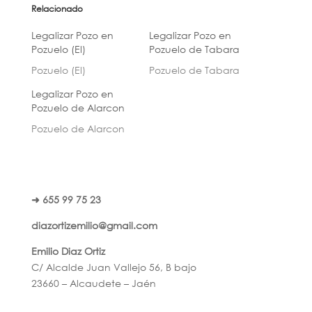
Relacionado
Legalizar Pozo en
Legalizar Pozo en
Pozuelo (El)
Pozuelo de Tabara
Pozuelo (El)
Pozuelo de Tabara
Legalizar Pozo en
Pozuelo de Alarcon
Pozuelo de Alarcon
➜ 655 99 75 23
diazortizemilio@gmail.com
Emilio Diaz Ortiz
C/ Alcalde Juan Vallejo 56, B bajo
23660 – Alcaudete – Jaén