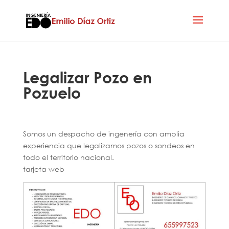
Legalizar Pozo en
Pozuelo
Somos un despacho de ingenería con amplia
experiencia que legalizamos pozos o sondeos en
todo el territorio nacional.
tarjeta web