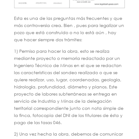
Esta es una de las preguntas más frecuentes y que
más controversia crea. Bien , pues para legalizar un
pozo que está construido o no lo está aún , hay
que hacer siempre dos trámites:
1) Permiso para hacer la obra, esto se realiza
mediante proyecto o memoria redactado por un
Ingeniero Técnico de Minas en el que se redactan
las características del sondeo realizado o que se
quiere realizar, uso, lugar, coordenadas, geología,
hidrologia, profundidad, diámetro y planos. Este
proyecto de labores subterráneas se entrega en
servicio de Industria y Minas de la delegación
territorial correspondiente junto con nota simple de
la finca, fotocopia del DNI de los titulares de ésta y
pago de las tasas 046.
2) Una vez hecha la obra, debemos de comunicar