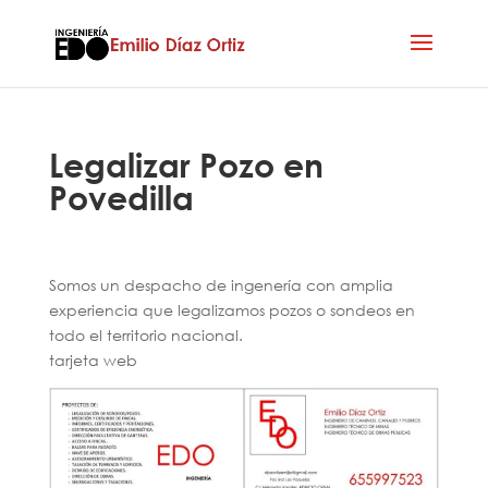
Legalizar Pozo en
Povedilla
Somos un despacho de ingenería con amplia
experiencia que legalizamos pozos o sondeos en
todo el territorio nacional.
tarjeta web