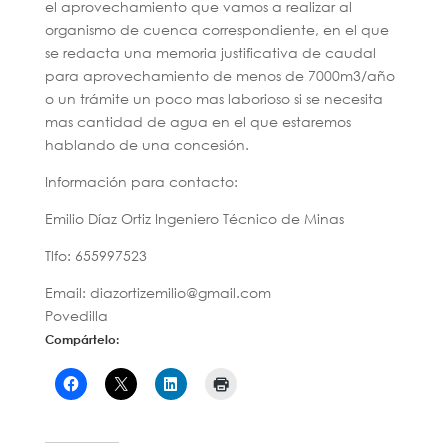
el aprovechamiento que vamos a realizar al
organismo de cuenca correspondiente, en el que
se redacta una memoria justificativa de caudal
para aprovechamiento de menos de 7000m3/año
o un trámite un poco mas laborioso si se necesita
mas cantidad de agua en el que estaremos
hablando de una concesión.
Información para contacto:
Emilio Díaz Ortiz Ingeniero Técnico de Minas
Tlfo: 655997523
Email: diazortizemilio@gmail.com
Povedilla
Compártelo: