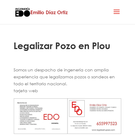
Legalizar Pozo en Plou
Somos un despacho de ingenería con amplia
experiencia que legalizamos pozos o sondeos en
todo el territorio nacional.
tarjeta web