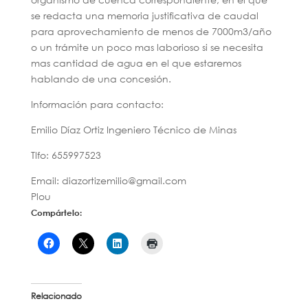
se redacta una memoria justificativa de caudal
para aprovechamiento de menos de 7000m3/año
o un trámite un poco mas laborioso si se necesita
mas cantidad de agua en el que estaremos
hablando de una concesión.
Información para contacto:
Emilio Díaz Ortiz Ingeniero Técnico de Minas
Tlfo: 655997523
Email: diazortizemilio@gmail.com
Plou
Compártelo:
Relacionado