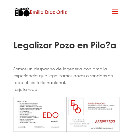
Legalizar Pozo en Pilo?a
Somos un despacho de ingenería con amplia
experiencia que legalizamos pozos o sondeos en
todo el territorio nacional.
tarjeta web