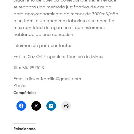
se redacta una memoria justificativa de caudal
para aprovechamiento de menos de 7000m3/año
o un trámite un poco mas laborioso si se necesita
mas cantidad de agua en el que estaremos
hablando de una concesión.
Información para contacto:
Emilio Díaz Ortiz Ingeniero Técnico de Minas
Tlfo: 655997523
Email: diazortizemilio@gmail.com
Pilo?a
Compártelo:
Relacionado