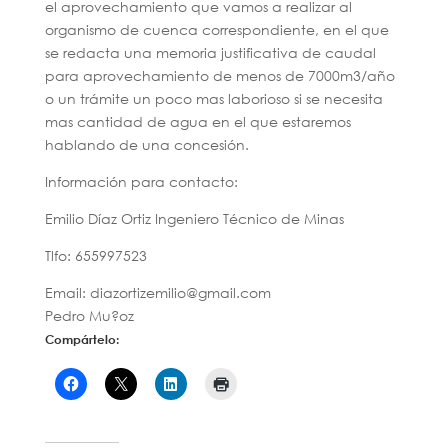
el aprovechamiento que vamos a realizar al
organismo de cuenca correspondiente, en el que
se redacta una memoria justificativa de caudal
para aprovechamiento de menos de 7000m3/año
o un trámite un poco mas laborioso si se necesita
mas cantidad de agua en el que estaremos
hablando de una concesión.
Información para contacto:
Emilio Díaz Ortiz Ingeniero Técnico de Minas
Tlfo: 655997523
Email: diazortizemilio@gmail.com
Pedro Mu?oz
Compártelo: