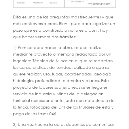
Esta es una de las preguntas más frecuentes y que
más controversia crea. Bien , pues para legalizar un
pozo que está construido o no lo está aún , hay
que hacer siempre dos trámites:
1) Permiso para hacer la obra, esto se realiza
mediante proyecto o memoria redactado por un
Ingeniero Técnico de Minas en el que se redactan
las características del sondeo realizado o que se
quiere realizar, uso, lugar, coordenadas, geología,
hidrologia, profundidad, diámetro y planos. Este
proyecto de labores subterráneas se entrega en
servicio de Industria y Minas de la delegación
territorial correspondiente junto con nota simple de
la finca, fotocopia del DNI de los titulares de ésta y
pago de las tasas 046.
2) Una vez hecha la obra, debemos de comunicar