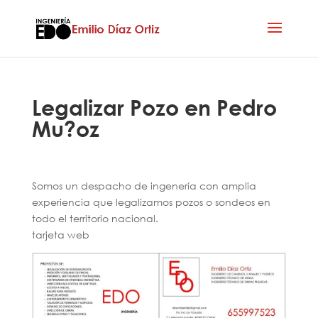
Legalizar Pozo en Pedro
Mu?oz
Somos un despacho de ingenería con amplia
experiencia que legalizamos pozos o sondeos en
todo el territorio nacional.
tarjeta web