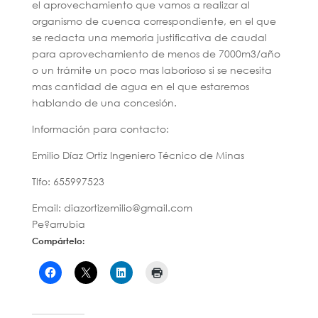
el aprovechamiento que vamos a realizar al
organismo de cuenca correspondiente, en el que
se redacta una memoria justificativa de caudal
para aprovechamiento de menos de 7000m3/año
o un trámite un poco mas laborioso si se necesita
mas cantidad de agua en el que estaremos
hablando de una concesión.
Información para contacto:
Emilio Díaz Ortiz Ingeniero Técnico de Minas
Tlfo: 655997523
Email: diazortizemilio@gmail.com
Pe?arrubia
Compártelo: