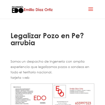
Legalizar Pozo en Pe?
arrubia
Somos un despacho de ingenería con amplia
experiencia que legalizamos pozos o sondeos en
todo el territorio nacional.
tarjeta web