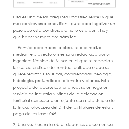
Esta es una de las preguntas más frecuentes y que
más controversia crea. Bien , pues para legalizar un
pozo que está construido o no lo está aún , hay
que hacer siempre dos trámites:
1) Permiso para hacer la obra, esto se realiza
mediante proyecto o memoria redactado por un
Ingeniero Técnico de Minas en el que se redactan
las características del sondeo realizado o que se
quiere realizar, uso, lugar, coordenadas, geología,
hidrologia, profundidad, diámetro y planos. Este
proyecto de labores subterráneas se entrega en
servicio de Industria y Minas de la delegación
territorial correspondiente junto con nota simple de
la finca, fotocopia del DNI de los titulares de ésta y
pago de las tasas 046.
2) Una vez hecha la obra, debemos de comunicar