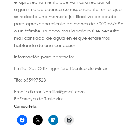
el aprovechamiento que vamos a realizar al
organismo de cuenca correspondiente, en el que
se redacta una memoria justificativa de caudal
para aprovechamiento de menos de 7000m3/año
o un trámite un poco mas laborioso si se necesita
mas cantidad de agua en el que estaremos
hablando de una concesión.
Información para contacto:
Emilio Díaz Ortiz Ingeniero Técnico de Minas
Tlfo: 655997523
Email: diazortizemilio@gmail.com
Pe?arroya de Tastavins
Compártelo: