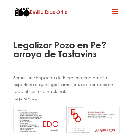
Legalizar Pozo en Pe?
arroya de Tastavins
Somos un despacho de ingenería con amplia
experiencia que legalizamos pozos o sondeos en
todo el territorio nacional.
tarjeta web