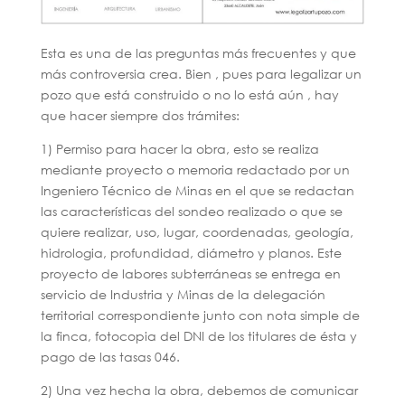
Esta es una de las preguntas más frecuentes y que
más controversia crea. Bien , pues para legalizar un
pozo que está construido o no lo está aún , hay
que hacer siempre dos trámites:
1) Permiso para hacer la obra, esto se realiza
mediante proyecto o memoria redactado por un
Ingeniero Técnico de Minas en el que se redactan
las características del sondeo realizado o que se
quiere realizar, uso, lugar, coordenadas, geología,
hidrologia, profundidad, diámetro y planos. Este
proyecto de labores subterráneas se entrega en
servicio de Industria y Minas de la delegación
territorial correspondiente junto con nota simple de
la finca, fotocopia del DNI de los titulares de ésta y
pago de las tasas 046.
2) Una vez hecha la obra, debemos de comunicar