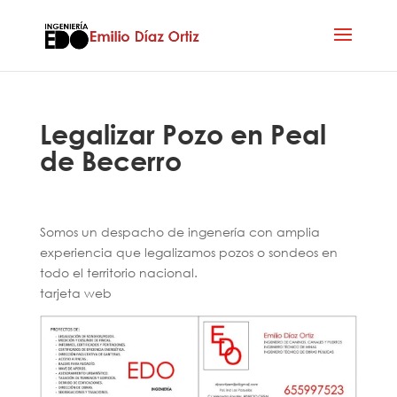
Legalizar Pozo en Peal
de Becerro
Somos un despacho de ingenería con amplia
experiencia que legalizamos pozos o sondeos en
todo el territorio nacional.
tarjeta web