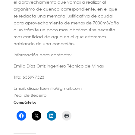
el aprovechamiento que vamos a realizar al
organismo de cuenca correspondiente, en el que
se redacta una memoria justificativa de caudal
para aprovechamiento de menos de 7000m3/año
o un trámite un poco mas laborioso si se necesita
mas cantidad de agua en el que estaremos
hablando de una concesión.
Información para contacto:
Emilio Díaz Ortiz Ingeniero Técnico de Minas
Tlfo: 655997523
Email: diazortizemilio@gmail.com
Peal de Becerro
Compártelo: