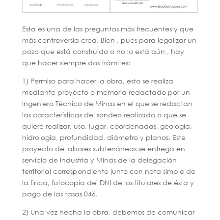
Esta es una de las preguntas más frecuentes y que
más controversia crea. Bien , pues para legalizar un
pozo que está construido o no lo está aún , hay
que hacer siempre dos trámites:
1) Permiso para hacer la obra, esto se realiza
mediante proyecto o memoria redactado por un
Ingeniero Técnico de Minas en el que se redactan
las características del sondeo realizado o que se
quiere realizar, uso, lugar, coordenadas, geología,
hidrologia, profundidad, diámetro y planos. Este
proyecto de labores subterráneas se entrega en
servicio de Industria y Minas de la delegación
territorial correspondiente junto con nota simple de
la finca, fotocopia del DNI de los titulares de ésta y
pago de las tasas 046.
2) Una vez hecha la obra, debemos de comunicar