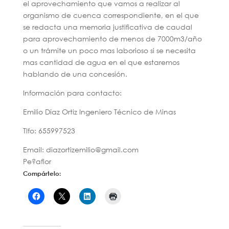
el aprovechamiento que vamos a realizar al
organismo de cuenca correspondiente, en el que
se redacta una memoria justificativa de caudal
para aprovechamiento de menos de 7000m3/año
o un trámite un poco mas laborioso si se necesita
mas cantidad de agua en el que estaremos
hablando de una concesión.
Información para contacto:
Emilio Díaz Ortiz Ingeniero Técnico de Minas
Tlfo: 655997523
Email: diazortizemilio@gmail.com
Pe?aflor
Compártelo: