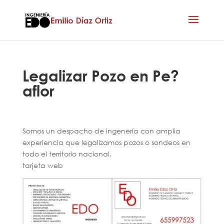
Legalizar Pozo en Pe?
aflor
Somos un despacho de ingenería con amplia
experiencia que legalizamos pozos o sondeos en
todo el territorio nacional.
tarjeta web