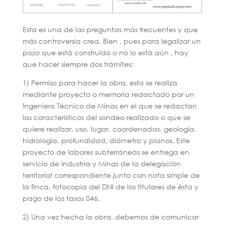
Esta es una de las preguntas más frecuentes y que
más controversia crea. Bien , pues para legalizar un
pozo que está construido o no lo está aún , hay
que hacer siempre dos trámites:
1) Permiso para hacer la obra, esto se realiza
mediante proyecto o memoria redactado por un
Ingeniero Técnico de Minas en el que se redactan
las características del sondeo realizado o que se
quiere realizar, uso, lugar, coordenadas, geología,
hidrologia, profundidad, diámetro y planos. Este
proyecto de labores subterráneas se entrega en
servicio de Industria y Minas de la delegación
territorial correspondiente junto con nota simple de
la finca, fotocopia del DNI de los titulares de ésta y
pago de las tasas 046.
2) Una vez hecha la obra, debemos de comunicar