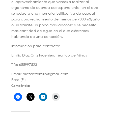
el aprovechamiento que vamos a realizar al
organismo de cuenca correspondiente, en el que
se redacta una memoria justificativa de caudal
para aprovechamiento de menos de 7000m3/año
o un trámite un poco mas laborioso si se necesita
mas cantidad de agua en el que estaremos
hablando de una concesión.
Información para contacto:
Emilio Díaz Ortiz Ingeniero Técnico de Minas
Tlfo: 655997523
Email: diazortizemilio@gmail.com
Paso (El)
Compártelo: