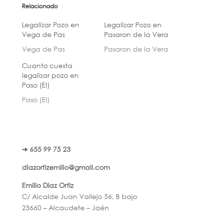
Relacionado
Legalizar Pozo en
Legalizar Pozo en
Vega de Pas
Pasaron de la Vera
Vega de Pas
Pasaron de la Vera
Cuanto cuesta
legalizar pozo en
Paso (El)
Paso (El)
➜ 655 99 75 23
diazortizemilio@gmail.com
Emilio Diaz Ortiz
C/ Alcalde Juan Vallejo 56, B bajo
23660 – Alcaudete – Jaén