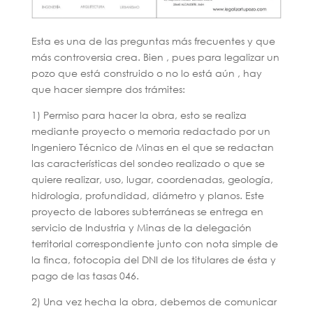
Esta es una de las preguntas más frecuentes y que
más controversia crea. Bien , pues para legalizar un
pozo que está construido o no lo está aún , hay
que hacer siempre dos trámites:
1) Permiso para hacer la obra, esto se realiza
mediante proyecto o memoria redactado por un
Ingeniero Técnico de Minas en el que se redactan
las características del sondeo realizado o que se
quiere realizar, uso, lugar, coordenadas, geología,
hidrologia, profundidad, diámetro y planos. Este
proyecto de labores subterráneas se entrega en
servicio de Industria y Minas de la delegación
territorial correspondiente junto con nota simple de
la finca, fotocopia del DNI de los titulares de ésta y
pago de las tasas 046.
2) Una vez hecha la obra, debemos de comunicar