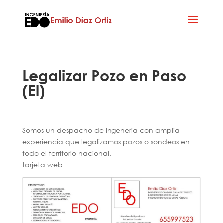
Legalizar Pozo en Paso
(El)
Somos un despacho de ingenería con amplia
experiencia que legalizamos pozos o sondeos en
todo el territorio nacional.
tarjeta web