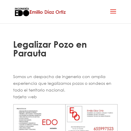
Legalizar Pozo en
Parauta
Somos un despacho de ingenería con amplia
experiencia que legalizamos pozos o sondeos en
todo el territorio nacional.
tarjeta web