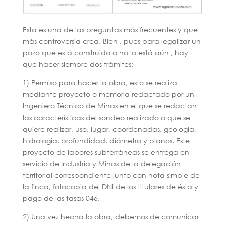
Esta es una de las preguntas más frecuentes y que
más controversia crea. Bien , pues para legalizar un
pozo que está construido o no lo está aún , hay
que hacer siempre dos trámites:
1) Permiso para hacer la obra, esto se realiza
mediante proyecto o memoria redactado por un
Ingeniero Técnico de Minas en el que se redactan
las características del sondeo realizado o que se
quiere realizar, uso, lugar, coordenadas, geología,
hidrologia, profundidad, diámetro y planos. Este
proyecto de labores subterráneas se entrega en
servicio de Industria y Minas de la delegación
territorial correspondiente junto con nota simple de
la finca, fotocopia del DNI de los titulares de ésta y
pago de las tasas 046.
2) Una vez hecha la obra, debemos de comunicar