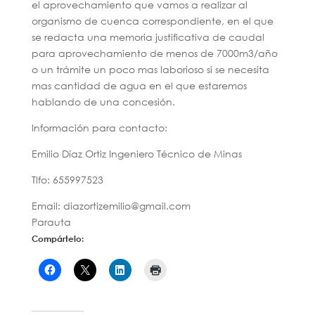
el aprovechamiento que vamos a realizar al
organismo de cuenca correspondiente, en el que
se redacta una memoria justificativa de caudal
para aprovechamiento de menos de 7000m3/año
o un trámite un poco mas laborioso si se necesita
mas cantidad de agua en el que estaremos
hablando de una concesión.
Información para contacto:
Emilio Díaz Ortiz Ingeniero Técnico de Minas
Tlfo: 655997523
Email: diazortizemilio@gmail.com
Parauta
Compártelo: