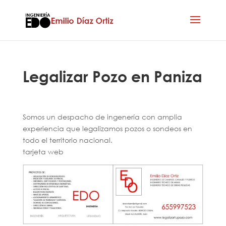
Legalizar Pozo en Paniza
Somos un despacho de ingenería con amplia
experiencia que legalizamos pozos o sondeos en
todo el territorio nacional.
tarjeta web