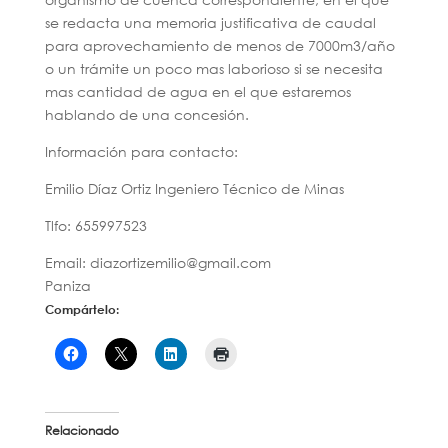
se redacta una memoria justificativa de caudal
para aprovechamiento de menos de 7000m3/año
o un trámite un poco mas laborioso si se necesita
mas cantidad de agua en el que estaremos
hablando de una concesión.
Información para contacto:
Emilio Díaz Ortiz Ingeniero Técnico de Minas
Tlfo: 655997523
Email: diazortizemilio@gmail.com
Paniza
Compártelo:
Relacionado