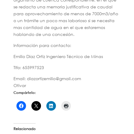
se redacta una memoria justificativa de caudal
para aprovechamiento de menos de 7000m3/año
o un trámite un poco mas laborioso si se necesita
mas cantidad de agua en el que estaremos
hablando de una concesión.
Información para contacto:
Emilio Díaz Ortiz Ingeniero Técnico de Minas
Tlfo: 655997523
Email: diazortizemilio@gmail.com
Otivar
Compártelo:
Relacionado