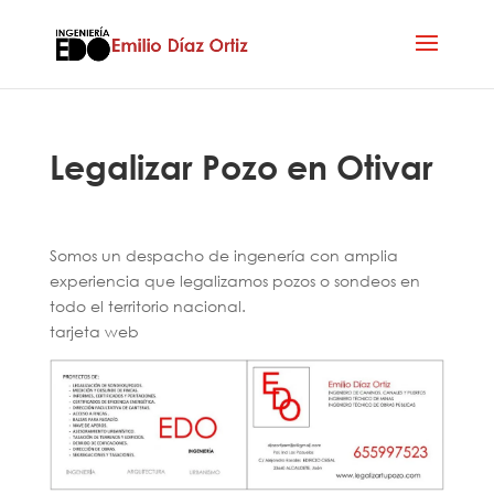
Legalizar Pozo en Otivar
Somos un despacho de ingenería con amplia
experiencia que legalizamos pozos o sondeos en
todo el territorio nacional.
tarjeta web