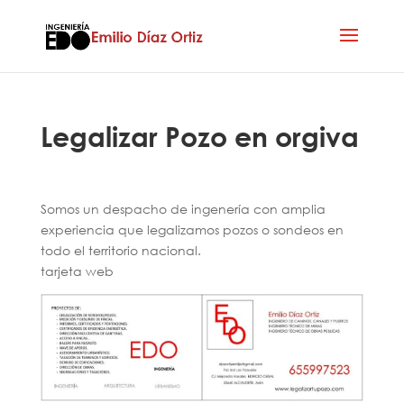
Legalizar Pozo en orgiva
Somos un despacho de ingenería con amplia
experiencia que legalizamos pozos o sondeos en
todo el territorio nacional.
tarjeta web