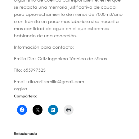
se redacta una memoria justificativa de caudal
para aprovechamiento de menos de 7000m3/año
o un trámite un poco mas laborioso si se necesita
mas cantidad de agua en el que estaremos
hablando de una concesión.
Información para contacto:
Emilio Díaz Ortiz Ingeniero Técnico de Minas
Tlfo: 655997523
Email: diazortizemilio@gmail.com
orgiva
Compártelo:
Relacionado