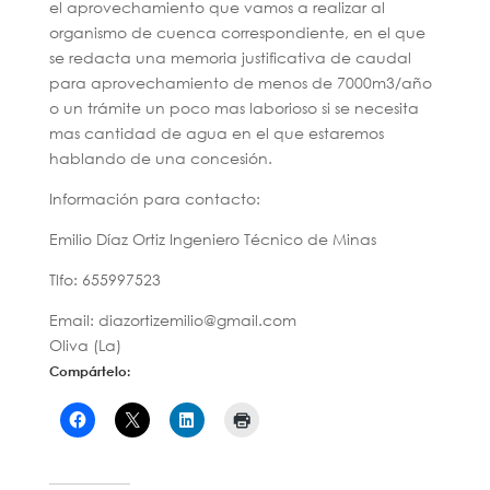
el aprovechamiento que vamos a realizar al
organismo de cuenca correspondiente, en el que
se redacta una memoria justificativa de caudal
para aprovechamiento de menos de 7000m3/año
o un trámite un poco mas laborioso si se necesita
mas cantidad de agua en el que estaremos
hablando de una concesión.
Información para contacto:
Emilio Díaz Ortiz Ingeniero Técnico de Minas
Tlfo: 655997523
Email: diazortizemilio@gmail.com
Oliva (La)
Compártelo: