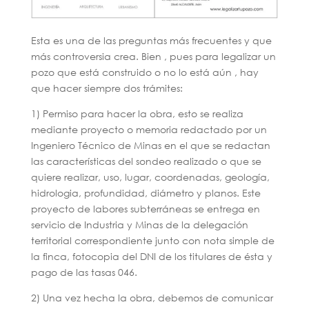
Esta es una de las preguntas más frecuentes y que
más controversia crea. Bien , pues para legalizar un
pozo que está construido o no lo está aún , hay
que hacer siempre dos trámites:
1) Permiso para hacer la obra, esto se realiza
mediante proyecto o memoria redactado por un
Ingeniero Técnico de Minas en el que se redactan
las características del sondeo realizado o que se
quiere realizar, uso, lugar, coordenadas, geología,
hidrologia, profundidad, diámetro y planos. Este
proyecto de labores subterráneas se entrega en
servicio de Industria y Minas de la delegación
territorial correspondiente junto con nota simple de
la finca, fotocopia del DNI de los titulares de ésta y
pago de las tasas 046.
2) Una vez hecha la obra, debemos de comunicar