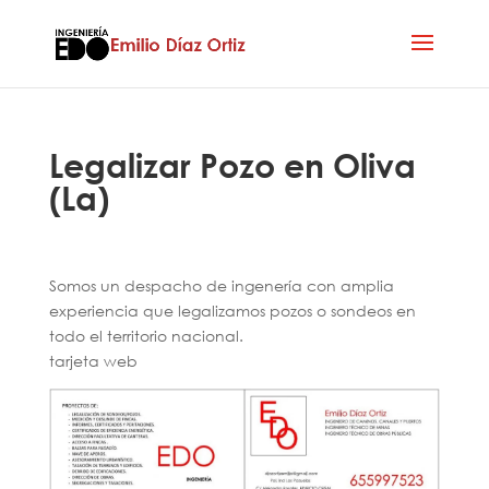
Legalizar Pozo en Oliva
(La)
Somos un despacho de ingenería con amplia
experiencia que legalizamos pozos o sondeos en
todo el territorio nacional.
tarjeta web