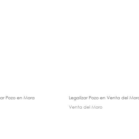
zar Pozo en Mora
Legalizar Pozo en Venta del Mor
Venta del Moro