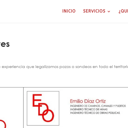
INICIO
SERVICIOS
¿QU
res
xperiencia que legalizamos pozos o sondeos en todo el territori