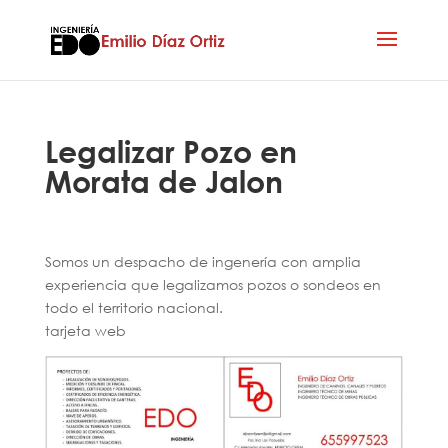
Legalizar Pozo en
Morata de Jalon
Somos un despacho de ingenería con amplia
experiencia que legalizamos pozos o sondeos en
todo el territorio nacional.
tarjeta web