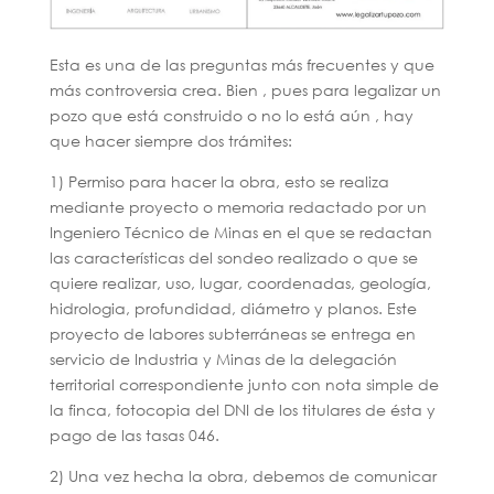
Esta es una de las preguntas más frecuentes y que
más controversia crea. Bien , pues para legalizar un
pozo que está construido o no lo está aún , hay
que hacer siempre dos trámites:
1) Permiso para hacer la obra, esto se realiza
mediante proyecto o memoria redactado por un
Ingeniero Técnico de Minas en el que se redactan
las características del sondeo realizado o que se
quiere realizar, uso, lugar, coordenadas, geología,
hidrologia, profundidad, diámetro y planos. Este
proyecto de labores subterráneas se entrega en
servicio de Industria y Minas de la delegación
territorial correspondiente junto con nota simple de
la finca, fotocopia del DNI de los titulares de ésta y
pago de las tasas 046.
2) Una vez hecha la obra, debemos de comunicar