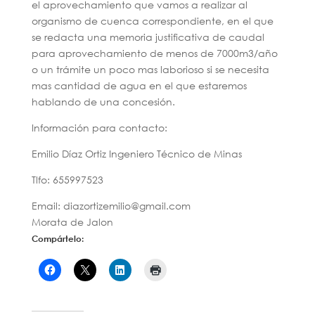
el aprovechamiento que vamos a realizar al
organismo de cuenca correspondiente, en el que
se redacta una memoria justificativa de caudal
para aprovechamiento de menos de 7000m3/año
o un trámite un poco mas laborioso si se necesita
mas cantidad de agua en el que estaremos
hablando de una concesión.
Información para contacto:
Emilio Díaz Ortiz Ingeniero Técnico de Minas
Tlfo: 655997523
Email: diazortizemilio@gmail.com
Morata de Jalon
Compártelo: