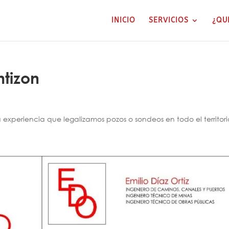
INICIO
SERVICIOS
¿QU
ntizon
xperiencia que legalizamos pozos o sondeos en todo el territori