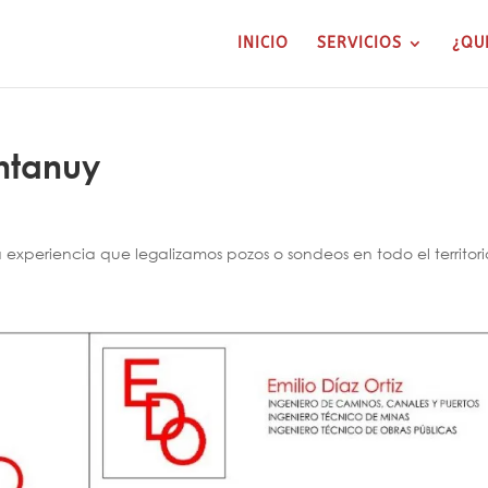
INICIO
SERVICIOS
¿QU
ntanuy
xperiencia que legalizamos pozos o sondeos en todo el territori