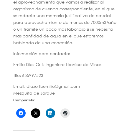
el aprovechamiento que vamos a realizar al
organismo de cuenca correspondiente, en el que
se redacta una memoria justificativa de caudal
para aprovechamiento de menos de 7000m3/año
o un trámite un poco mas laborioso si se necesita
mas cantidad de agua en el que estaremos
hablando de una concesión.
Información para contacto:
Emilio Díaz Ortiz Ingeniero Técnico de Minas
Tlfo: 655997523
Email: diazortizemilio@gmail.com
Mezquita de Jarque
Compártelo: