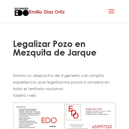
Legalizar Pozo en
Mezquita de Jarque
Somos un despacho de ingenería con amplia
experiencia que legalizamos pozos o sondeos en
todo el territorio nacional.
tarjeta web