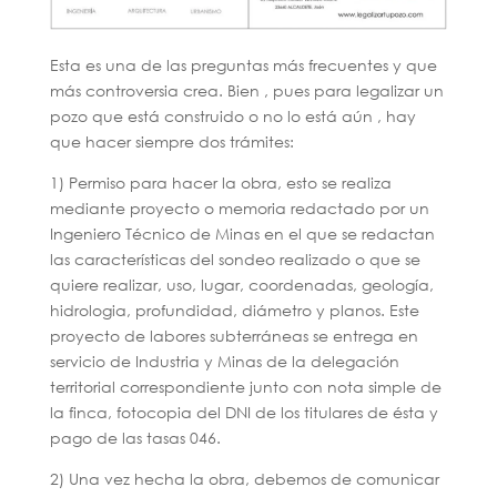
Esta es una de las preguntas más frecuentes y que
más controversia crea. Bien , pues para legalizar un
pozo que está construido o no lo está aún , hay
que hacer siempre dos trámites:
1) Permiso para hacer la obra, esto se realiza
mediante proyecto o memoria redactado por un
Ingeniero Técnico de Minas en el que se redactan
las características del sondeo realizado o que se
quiere realizar, uso, lugar, coordenadas, geología,
hidrologia, profundidad, diámetro y planos. Este
proyecto de labores subterráneas se entrega en
servicio de Industria y Minas de la delegación
territorial correspondiente junto con nota simple de
la finca, fotocopia del DNI de los titulares de ésta y
pago de las tasas 046.
2) Una vez hecha la obra, debemos de comunicar