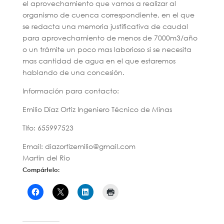
el aprovechamiento que vamos a realizar al
organismo de cuenca correspondiente, en el que
se redacta una memoria justificativa de caudal
para aprovechamiento de menos de 7000m3/año
o un trámite un poco mas laborioso si se necesita
mas cantidad de agua en el que estaremos
hablando de una concesión.
Información para contacto:
Emilio Díaz Ortiz Ingeniero Técnico de Minas
Tlfo: 655997523
Email: diazortizemilio@gmail.com
Martin del Rio
Compártelo: