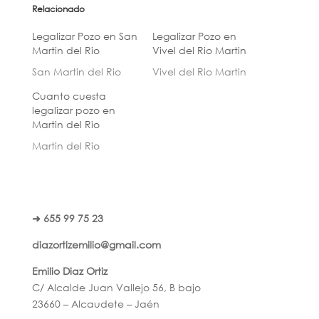
Relacionado
Legalizar Pozo en San
Legalizar Pozo en
Martin del Rio
Vivel del Rio Martin
San Martin del Rio
Vivel del Rio Martin
Cuanto cuesta
legalizar pozo en
Martin del Rio
Martin del Rio
➜ 655 99 75 23
diazortizemilio@gmail.com
Emilio Diaz Ortiz
C/ Alcalde Juan Vallejo 56, B bajo
23660 – Alcaudete – Jaén