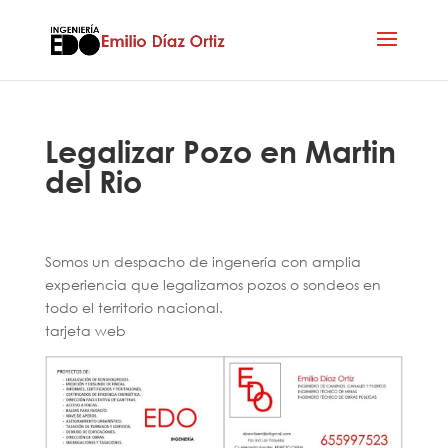
Legalizar Pozo en Martin
del Rio
Somos un despacho de ingenería con amplia
experiencia que legalizamos pozos o sondeos en
todo el territorio nacional.
tarjeta web