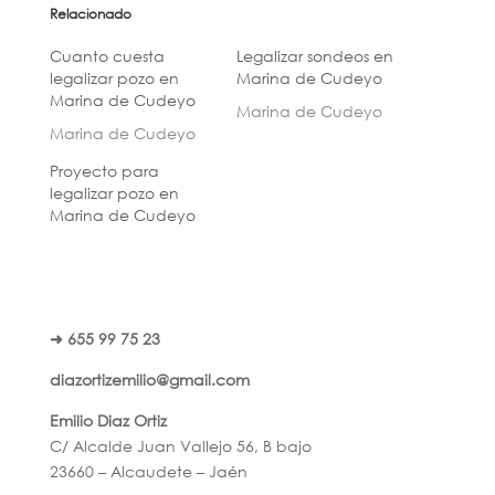
Relacionado
Cuanto cuesta
Legalizar sondeos en
legalizar pozo en
Marina de Cudeyo
Marina de Cudeyo
Marina de Cudeyo
Marina de Cudeyo
Proyecto para
legalizar pozo en
Marina de Cudeyo
➜ 655 99 75 23
diazortizemilio@gmail.com
Emilio Diaz Ortiz
C/ Alcalde Juan Vallejo 56, B bajo
23660 – Alcaudete – Jaén