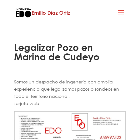
Legalizar Pozo en
Marina de Cudeyo
Somos un despacho de ingenería con amplia
experiencia que legalizamos pozos o sondeos en
todo el territorio nacional.
tarjeta web