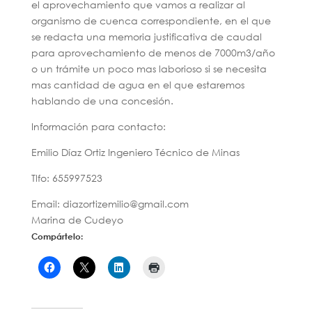
el aprovechamiento que vamos a realizar al
organismo de cuenca correspondiente, en el que
se redacta una memoria justificativa de caudal
para aprovechamiento de menos de 7000m3/año
o un trámite un poco mas laborioso si se necesita
mas cantidad de agua en el que estaremos
hablando de una concesión.
Información para contacto:
Emilio Díaz Ortiz Ingeniero Técnico de Minas
Tlfo: 655997523
Email: diazortizemilio@gmail.com
Marina de Cudeyo
Compártelo: