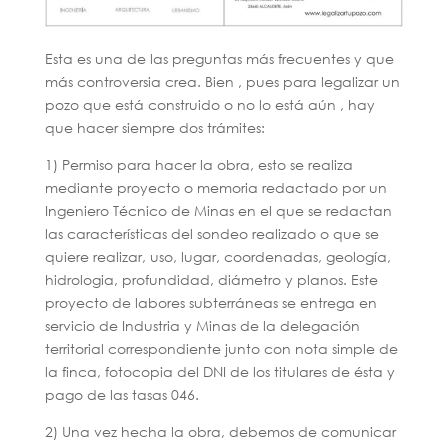
Esta es una de las preguntas más frecuentes y que
más controversia crea. Bien , pues para legalizar un
pozo que está construido o no lo está aún , hay
que hacer siempre dos trámites:
1) Permiso para hacer la obra, esto se realiza
mediante proyecto o memoria redactado por un
Ingeniero Técnico de Minas en el que se redactan
las características del sondeo realizado o que se
quiere realizar, uso, lugar, coordenadas, geología,
hidrologia, profundidad, diámetro y planos. Este
proyecto de labores subterráneas se entrega en
servicio de Industria y Minas de la delegación
territorial correspondiente junto con nota simple de
la finca, fotocopia del DNI de los titulares de ésta y
pago de las tasas 046.
2) Una vez hecha la obra, debemos de comunicar