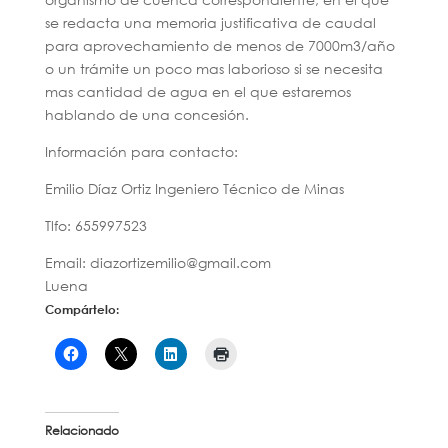
se redacta una memoria justificativa de caudal
para aprovechamiento de menos de 7000m3/año
o un trámite un poco mas laborioso si se necesita
mas cantidad de agua en el que estaremos
hablando de una concesión.
Información para contacto:
Emilio Díaz Ortiz Ingeniero Técnico de Minas
Tlfo: 655997523
Email: diazortizemilio@gmail.com
Luena
Compártelo:
Relacionado