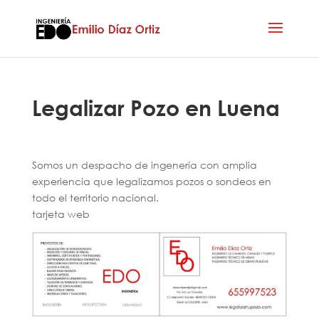
Legalizar Pozo en Luena
Somos un despacho de ingenería con amplia
experiencia que legalizamos pozos o sondeos en
todo el territorio nacional.
tarjeta web