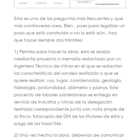
Esta es una de las preguntas más frecuentes y que
más controversia crea. Bien , pues para legalizar un
pozo que está construido o no lo está aún , hay
que hacer siempre dos trámites:
1) Permiso para hacer la obra, esto se realiza
mediante proyecto o memoria redactado por un
Ingeniero Técnico de Minas en el que se redactan
las características del sondeo realizado o que se
quiere realizar, uso, lugar, coordenadas, geología,
hidrologia, profundidad, diámetro y planos. Este
proyecto de labores subterráneas se entrega en
servicio de Industria y Minas de la delegación
territorial correspondiente junto con nota simple de
la finca, fotocopia del DNI de los titulares de ésta y
pago de las tasas 046.
2) Una vez hecha la obra, debemos de comunicar