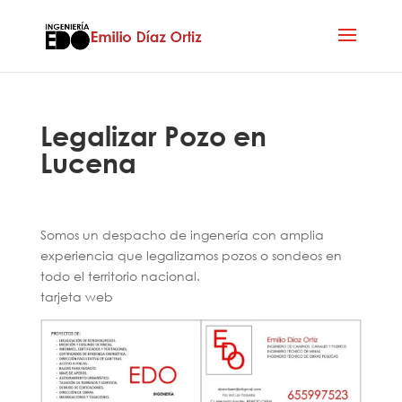
Legalizar Pozo en
Lucena
Somos un despacho de ingenería con amplia
experiencia que legalizamos pozos o sondeos en
todo el territorio nacional.
tarjeta web