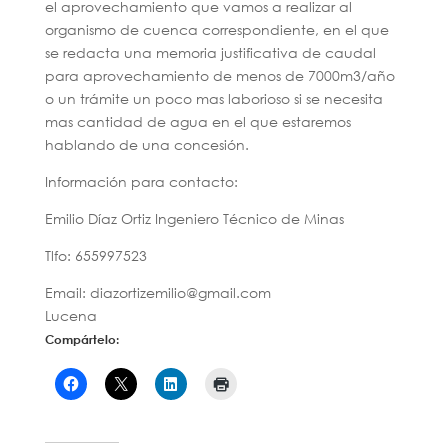
el aprovechamiento que vamos a realizar al
organismo de cuenca correspondiente, en el que
se redacta una memoria justificativa de caudal
para aprovechamiento de menos de 7000m3/año
o un trámite un poco mas laborioso si se necesita
mas cantidad de agua en el que estaremos
hablando de una concesión.
Información para contacto:
Emilio Díaz Ortiz Ingeniero Técnico de Minas
Tlfo: 655997523
Email: diazortizemilio@gmail.com
Lucena
Compártelo: