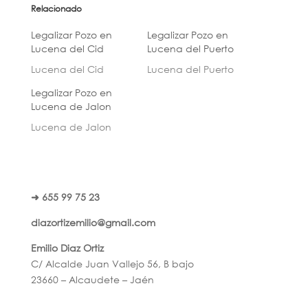
Relacionado
Legalizar Pozo en
Legalizar Pozo en
Lucena del Cid
Lucena del Puerto
Lucena del Cid
Lucena del Puerto
Legalizar Pozo en
Lucena de Jalon
Lucena de Jalon
➜ 655 99 75 23
diazortizemilio@gmail.com
Emilio Diaz Ortiz
C/ Alcalde Juan Vallejo 56, B bajo
23660 – Alcaudete – Jaén