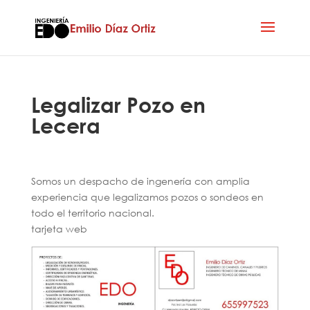
Legalizar Pozo en
Lecera
Somos un despacho de ingenería con amplia
experiencia que legalizamos pozos o sondeos en
todo el territorio nacional.
tarjeta web