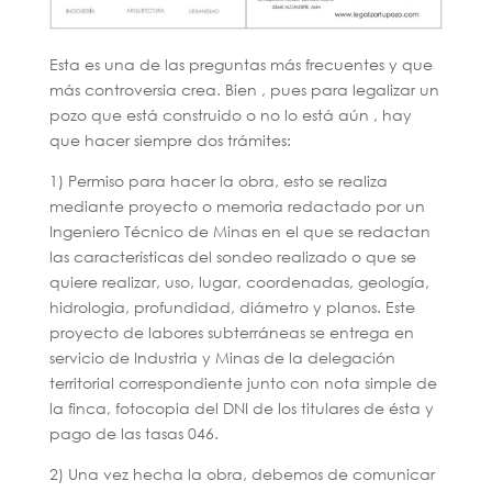
Esta es una de las preguntas más frecuentes y que
más controversia crea. Bien , pues para legalizar un
pozo que está construido o no lo está aún , hay
que hacer siempre dos trámites:
1) Permiso para hacer la obra, esto se realiza
mediante proyecto o memoria redactado por un
Ingeniero Técnico de Minas en el que se redactan
las características del sondeo realizado o que se
quiere realizar, uso, lugar, coordenadas, geología,
hidrologia, profundidad, diámetro y planos. Este
proyecto de labores subterráneas se entrega en
servicio de Industria y Minas de la delegación
territorial correspondiente junto con nota simple de
la finca, fotocopia del DNI de los titulares de ésta y
pago de las tasas 046.
2) Una vez hecha la obra, debemos de comunicar