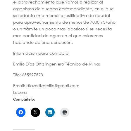
el aprovechamiento que vamos a realizar al
organismo de cuenca correspondiente, en el que
se redacta una memoria justificativa de caudal
para aprovechamiento de menos de 7000m3/año
o un trámite un poco mas laborioso si se necesita
mas cantidad de agua en el que estaremos
hablando de una concesión.
Información para contacto:
Emilio Díaz Ortiz Ingeniero Técnico de Minas
Tlfo: 655997523
Email: diazortizemilio@gmail.com
Lecera
Compártelo: