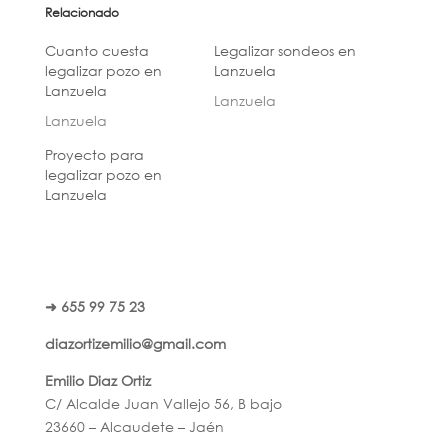
Relacionado
Cuanto cuesta
Legalizar sondeos en
legalizar pozo en
Lanzuela
Lanzuela
Lanzuela
Lanzuela
Proyecto para
legalizar pozo en
Lanzuela
➜ 655 99 75 23
diazortizemilio@gmail.com
Emilio Diaz Ortiz
C/ Alcalde Juan Vallejo 56, B bajo
23660 – Alcaudete – Jaén