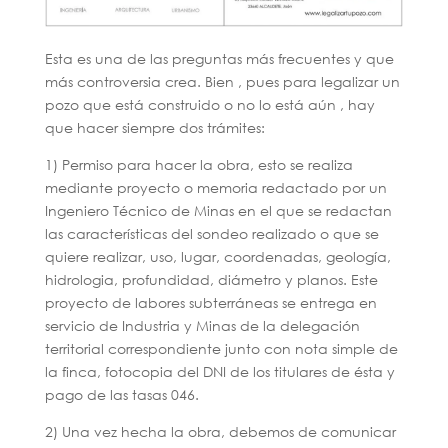
Esta es una de las preguntas más frecuentes y que
más controversia crea. Bien , pues para legalizar un
pozo que está construido o no lo está aún , hay
que hacer siempre dos trámites:
1) Permiso para hacer la obra, esto se realiza
mediante proyecto o memoria redactado por un
Ingeniero Técnico de Minas en el que se redactan
las características del sondeo realizado o que se
quiere realizar, uso, lugar, coordenadas, geología,
hidrologia, profundidad, diámetro y planos. Este
proyecto de labores subterráneas se entrega en
servicio de Industria y Minas de la delegación
territorial correspondiente junto con nota simple de
la finca, fotocopia del DNI de los titulares de ésta y
pago de las tasas 046.
2) Una vez hecha la obra, debemos de comunicar