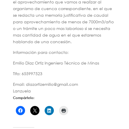
el aprovechamiento que vamos a realizar al
organismo de cuenca correspondiente, en el que
se redacta una memoria justificativa de caudal
para aprovechamiento de menos de 7000m3/año
o un trámite un poco mas laborioso si se necesita
mas cantidad de agua en el que estaremos
hablando de una concesión.
Información para contacto:
Emilio Díaz Ortiz Ingeniero Técnico de Minas
Tlfo: 655997523
Email: diazortizemilio@gmail.com
Lanzuela
Compártelo: