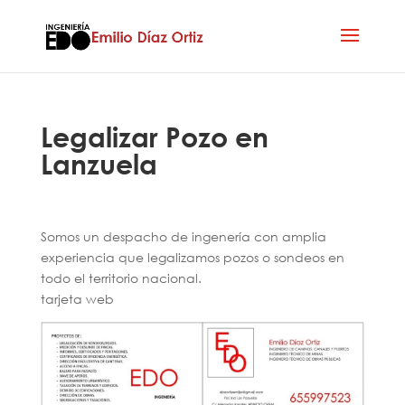
Legalizar Pozo en
Lanzuela
Somos un despacho de ingenería con amplia
experiencia que legalizamos pozos o sondeos en
todo el territorio nacional.
tarjeta web