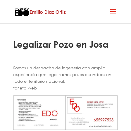
Legalizar Pozo en Josa
Somos un despacho de ingenería con amplia
experiencia que legalizamos pozos o sondeos en
todo el territorio nacional.
tarjeta web