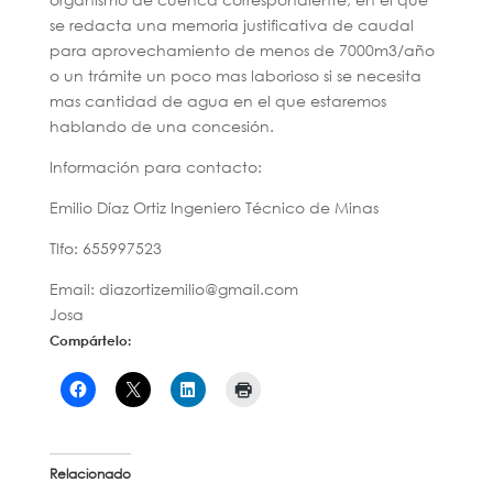
se redacta una memoria justificativa de caudal
para aprovechamiento de menos de 7000m3/año
o un trámite un poco mas laborioso si se necesita
mas cantidad de agua en el que estaremos
hablando de una concesión.
Información para contacto:
Emilio Díaz Ortiz Ingeniero Técnico de Minas
Tlfo: 655997523
Email: diazortizemilio@gmail.com
Josa
Compártelo:
Relacionado