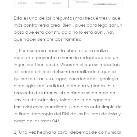
Esta es una de las preguntas más frecuentes y que
más controversia crea. Bien , pues para legalizar un
pozo que está construido o no lo está aún , hay
que hacer siempre dos trámites:
1) Permiso para hacer la obra, esto se realiza
mediante proyecto o memoria redactado por un
Ingeniero Técnico de Minas en el que se redactan
las características del sondeo realizado o que se
quiere realizar, uso, lugar, coordenadas, geología,
hidrologia, profundidad, diámetro y planos. Este
proyecto de labores subterráneas se entrega en
servicio de Industria y Minas de la delegación
territorial correspondiente junto con nota simple de
la finca, fotocopia del DNI de los titulares de ésta y
pago de las tasas 046.
2) Una vez hecha la obra, debemos de comunicar