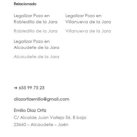
Relacionado
Legalizar Pozo en
Legalizar Pozo en
Robledillo de la Jara
Villanueva de la Jara
Robledillo de la Jara
Villanueva de la Jara
Legalizar Pozo en
Alcaudete de la Jara
Alcaudete de la Jara
➜ 655 99 75 23
diazortizemilio@gmail.com
Emilio Diaz Ortiz
C/ Alcalde Juan Vallejo 56, B bajo
23660 – Alcaudete – Jaén