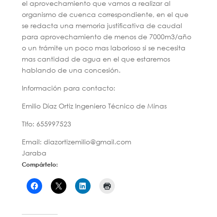
el aprovechamiento que vamos a realizar al
organismo de cuenca correspondiente, en el que
se redacta una memoria justificativa de caudal
para aprovechamiento de menos de 7000m3/año
o un trámite un poco mas laborioso si se necesita
mas cantidad de agua en el que estaremos
hablando de una concesión.
Información para contacto:
Emilio Díaz Ortiz Ingeniero Técnico de Minas
Tlfo: 655997523
Email: diazortizemilio@gmail.com
Jaraba
Compártelo: