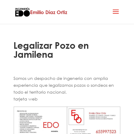
Legalizar Pozo en
Jamilena
Somos un despacho de ingenería con amplia
experiencia que legalizamos pozos o sondeos en
todo el territorio nacional.
tarjeta web