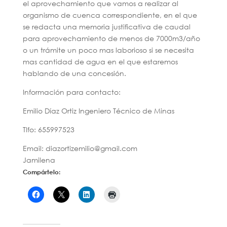
el aprovechamiento que vamos a realizar al
organismo de cuenca correspondiente, en el que
se redacta una memoria justificativa de caudal
para aprovechamiento de menos de 7000m3/año
o un trámite un poco mas laborioso si se necesita
mas cantidad de agua en el que estaremos
hablando de una concesión.
Información para contacto:
Emilio Díaz Ortiz Ingeniero Técnico de Minas
Tlfo: 655997523
Email: diazortizemilio@gmail.com
Jamilena
Compártelo: