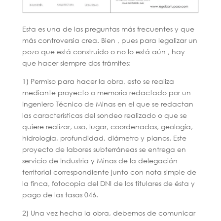
Esta es una de las preguntas más frecuentes y que
más controversia crea. Bien , pues para legalizar un
pozo que está construido o no lo está aún , hay
que hacer siempre dos trámites:
1) Permiso para hacer la obra, esto se realiza
mediante proyecto o memoria redactado por un
Ingeniero Técnico de Minas en el que se redactan
las características del sondeo realizado o que se
quiere realizar, uso, lugar, coordenadas, geología,
hidrologia, profundidad, diámetro y planos. Este
proyecto de labores subterráneas se entrega en
servicio de Industria y Minas de la delegación
territorial correspondiente junto con nota simple de
la finca, fotocopia del DNI de los titulares de ésta y
pago de las tasas 046.
2) Una vez hecha la obra, debemos de comunicar