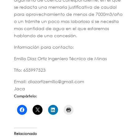
se redacta una memoria justificativa de caudal
para aprovechamiento de menos de 7000m3/año
o un trámite un poco mas laborioso si se necesita
mas cantidad de agua en el que estaremos
hablando de una concesión.
Información para contacto:
Emilio Díaz Ortiz Ingeniero Técnico de Minas
Tlfo: 655997523
Email: diazortizemilio@gmail.com
Jaca
Compártelo:
Relacionado