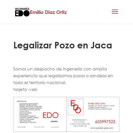
Legalizar Pozo en Jaca
Somos un despacho de ingenería con amplia
experiencia que legalizamos pozos o sondeos en
todo el territorio nacional.
tarjeta web