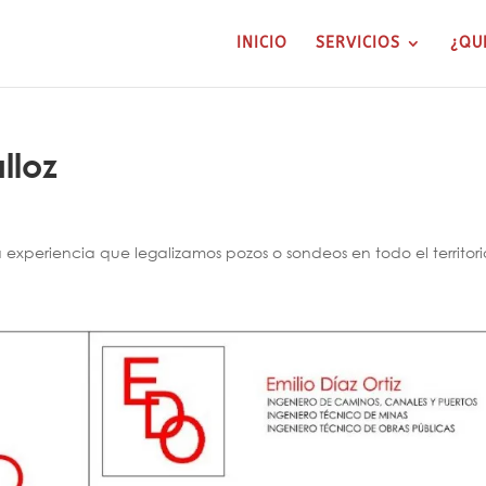
INICIO
SERVICIOS
¿QU
lloz
xperiencia que legalizamos pozos o sondeos en todo el territori