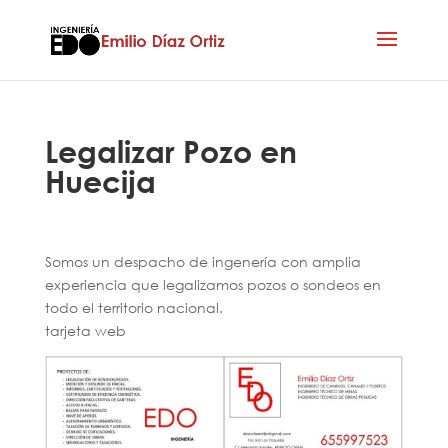
Legalizar Pozo en
Huecija
Somos un despacho de ingenería con amplia
experiencia que legalizamos pozos o sondeos en
todo el territorio nacional.
tarjeta web