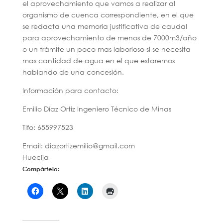
el aprovechamiento que vamos a realizar al
organismo de cuenca correspondiente, en el que
se redacta una memoria justificativa de caudal
para aprovechamiento de menos de 7000m3/año
o un trámite un poco mas laborioso si se necesita
mas cantidad de agua en el que estaremos
hablando de una concesión.
Información para contacto:
Emilio Díaz Ortiz Ingeniero Técnico de Minas
Tlfo: 655997523
Email: diazortizemilio@gmail.com
Huecija
Compártelo: