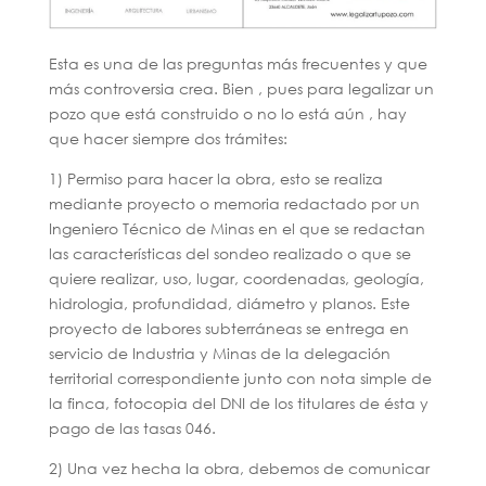
Esta es una de las preguntas más frecuentes y que
más controversia crea. Bien , pues para legalizar un
pozo que está construido o no lo está aún , hay
que hacer siempre dos trámites:
1) Permiso para hacer la obra, esto se realiza
mediante proyecto o memoria redactado por un
Ingeniero Técnico de Minas en el que se redactan
las características del sondeo realizado o que se
quiere realizar, uso, lugar, coordenadas, geología,
hidrologia, profundidad, diámetro y planos. Este
proyecto de labores subterráneas se entrega en
servicio de Industria y Minas de la delegación
territorial correspondiente junto con nota simple de
la finca, fotocopia del DNI de los titulares de ésta y
pago de las tasas 046.
2) Una vez hecha la obra, debemos de comunicar