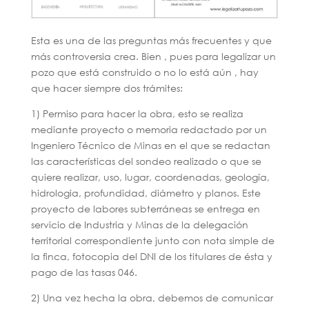
Esta es una de las preguntas más frecuentes y que
más controversia crea. Bien , pues para legalizar un
pozo que está construido o no lo está aún , hay
que hacer siempre dos trámites:
1) Permiso para hacer la obra, esto se realiza
mediante proyecto o memoria redactado por un
Ingeniero Técnico de Minas en el que se redactan
las características del sondeo realizado o que se
quiere realizar, uso, lugar, coordenadas, geología,
hidrologia, profundidad, diámetro y planos. Este
proyecto de labores subterráneas se entrega en
servicio de Industria y Minas de la delegación
territorial correspondiente junto con nota simple de
la finca, fotocopia del DNI de los titulares de ésta y
pago de las tasas 046.
2) Una vez hecha la obra, debemos de comunicar