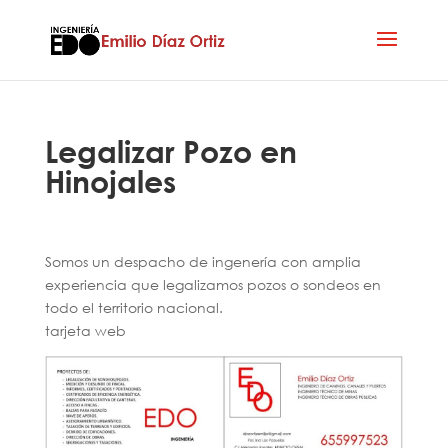
Legalizar Pozo en
Hinojales
Somos un despacho de ingenería con amplia
experiencia que legalizamos pozos o sondeos en
todo el territorio nacional.
tarjeta web