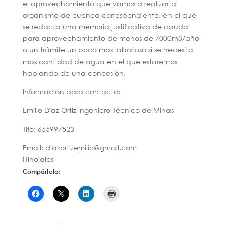
el aprovechamiento que vamos a realizar al
organismo de cuenca correspondiente, en el que
se redacta una memoria justificativa de caudal
para aprovechamiento de menos de 7000m3/año
o un trámite un poco mas laborioso si se necesita
mas cantidad de agua en el que estaremos
hablando de una concesión.
Información para contacto:
Emilio Díaz Ortiz Ingeniero Técnico de Minas
Tlfo: 655997523
Email: diazortizemilio@gmail.com
Hinojales
Compártelo: