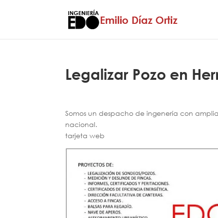
Legalizar Pozo en Her
Somos un despacho de ingenería con amplia e
nacional.
tarjeta web