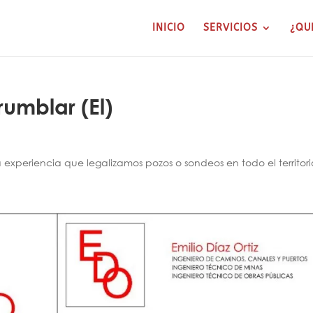
INICIO
SERVICIOS
¿QU
rumblar (El)
xperiencia que legalizamos pozos o sondeos en todo el territori