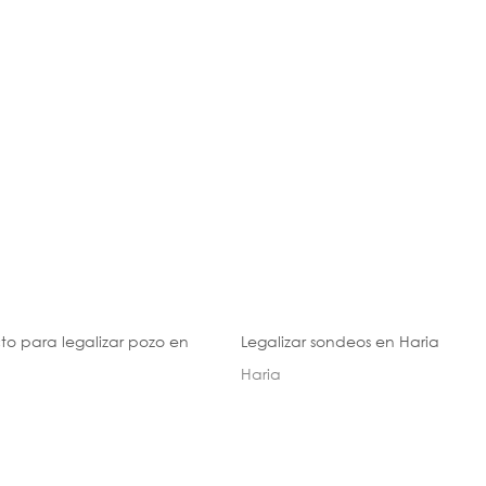
to para legalizar pozo en
Legalizar sondeos en Haria
Haria