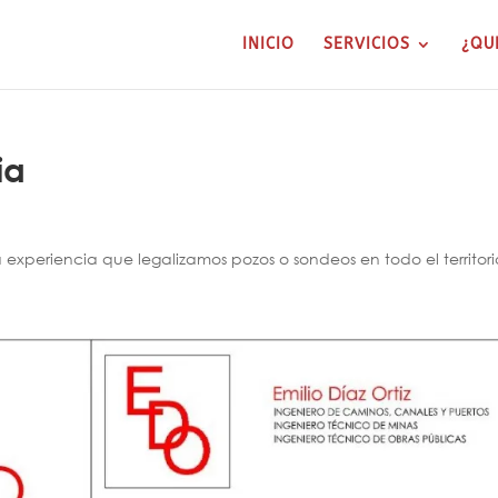
INICIO
SERVICIOS
¿QU
ia
xperiencia que legalizamos pozos o sondeos en todo el territori