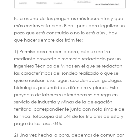
Esta es una de las preguntas más frecuentes y que
más controversia crea. Bien , pues para legalizar un
pozo que está construido o no lo está aún , hay
que hacer siempre dos trámites:
1) Permiso para hacer la obra, esto se realiza
mediante proyecto o memoria redactado por un
Ingeniero Técnico de Minas en el que se redactan
las características del sondeo realizado o que se
quiere realizar, uso, lugar, coordenadas, geología,
hidrologia, profundidad, diámetro y planos. Este
proyecto de labores subterráneas se entrega en
servicio de Industria y Minas de la delegación
territorial correspondiente junto con nota simple de
la finca, fotocopia del DNI de los titulares de ésta y
pago de las tasas 046.
2) Una vez hecha la obra, debemos de comunicar