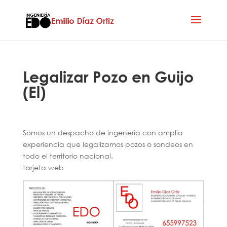
Legalizar Pozo en Guijo
(El)
Somos un despacho de ingenería con amplia
experiencia que legalizamos pozos o sondeos en
todo el territorio nacional.
tarjeta web