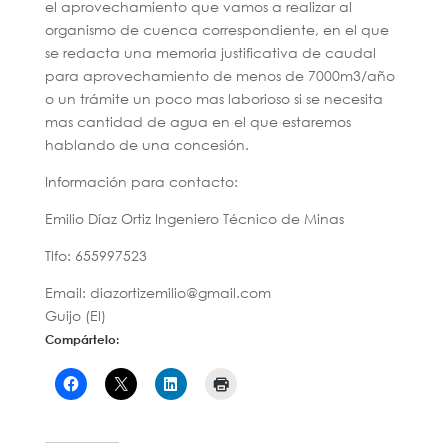
el aprovechamiento que vamos a realizar al
organismo de cuenca correspondiente, en el que
se redacta una memoria justificativa de caudal
para aprovechamiento de menos de 7000m3/año
o un trámite un poco mas laborioso si se necesita
mas cantidad de agua en el que estaremos
hablando de una concesión.
Información para contacto:
Emilio Díaz Ortiz Ingeniero Técnico de Minas
Tlfo: 655997523
Email: diazortizemilio@gmail.com
Guijo (El)
Compártelo: