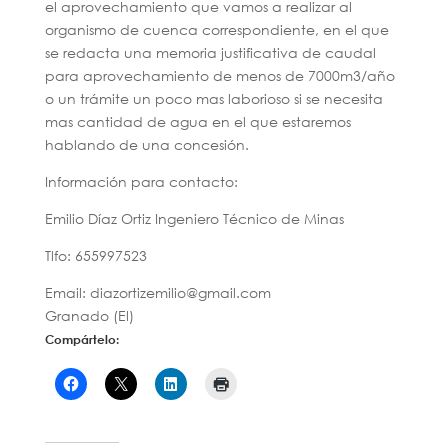
el aprovechamiento que vamos a realizar al
organismo de cuenca correspondiente, en el que
se redacta una memoria justificativa de caudal
para aprovechamiento de menos de 7000m3/año
o un trámite un poco mas laborioso si se necesita
mas cantidad de agua en el que estaremos
hablando de una concesión.
Información para contacto:
Emilio Díaz Ortiz Ingeniero Técnico de Minas
Tlfo: 655997523
Email: diazortizemilio@gmail.com
Granado (El)
Compártelo: