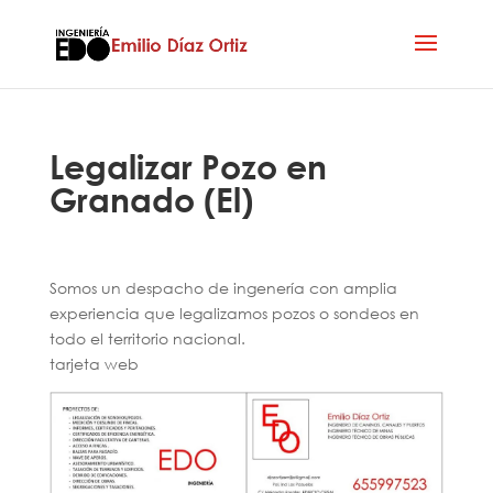
Legalizar Pozo en
Granado (El)
Somos un despacho de ingenería con amplia
experiencia que legalizamos pozos o sondeos en
todo el territorio nacional.
tarjeta web