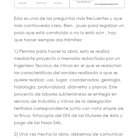
Esta es una de las preguntas más frecuentes y que
más controversia crea. Bien , pues para legalizar un
pozo que está construido o no lo está aún , hay
que hacer siempre dos trámites:
1) Permiso para hacer la obra, esto se realiza
mediante proyecto o memoria redactado por un
Ingeniero Técnico de Minas en el que se redactan
las características del sondeo realizado o que se
quiere realizar, uso, lugar, coordenadas, geología,
hidrologia, profundidad, diámetro y planos. Este
proyecto de labores subterráneas se entrega en
servicio de Industria y Minas de la delegación
territorial correspondiente junto con nota simple de
la finca, fotocopia del DNI de los titulares de ésta y
pago de las tasas 046.
2) Una vez hecha la obra, debemos de comunicar