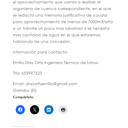
el aprovechamiento que vamos a realizar al
organismo de cuenca correspondiente, en el que
se redacta una memoria justificativa de caudal
para aprovechamiento de menos de 7000m3/año
o un trámite un poco mas laborioso si se necesita
mas cantidad de agua en el que estaremos
hablando de una concesión.
Información para contacto:
Emilio Díaz Ortiz Ingeniero Técnico de Minas
Tlfo: 655997523
Email: diazortizemilio@gmail.com
Garrobo (El)
Compártelo: