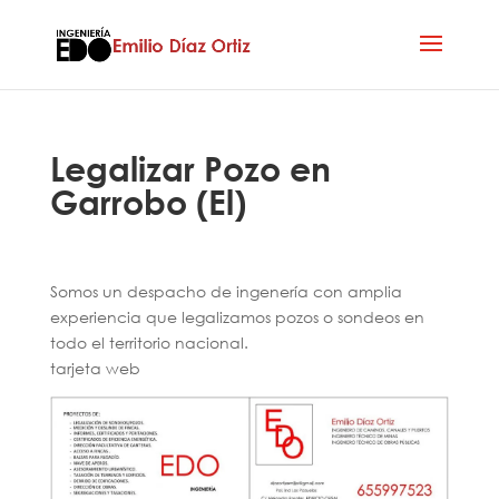
Legalizar Pozo en
Garrobo (El)
Somos un despacho de ingenería con amplia
experiencia que legalizamos pozos o sondeos en
todo el territorio nacional.
tarjeta web