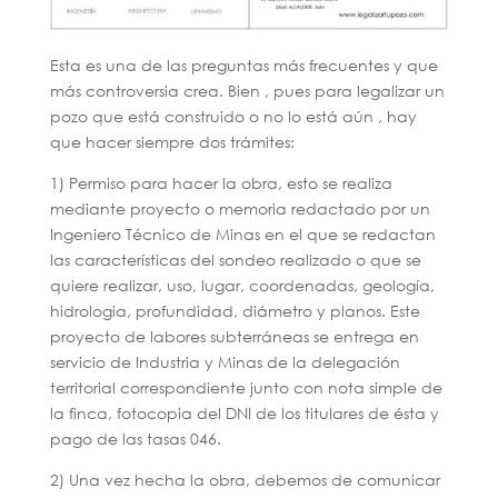
Esta es una de las preguntas más frecuentes y que
más controversia crea. Bien , pues para legalizar un
pozo que está construido o no lo está aún , hay
que hacer siempre dos trámites:
1) Permiso para hacer la obra, esto se realiza
mediante proyecto o memoria redactado por un
Ingeniero Técnico de Minas en el que se redactan
las características del sondeo realizado o que se
quiere realizar, uso, lugar, coordenadas, geología,
hidrologia, profundidad, diámetro y planos. Este
proyecto de labores subterráneas se entrega en
servicio de Industria y Minas de la delegación
territorial correspondiente junto con nota simple de
la finca, fotocopia del DNI de los titulares de ésta y
pago de las tasas 046.
2) Una vez hecha la obra, debemos de comunicar